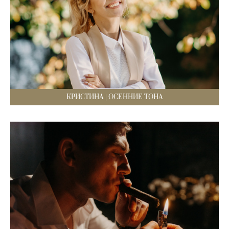
КРИСТИНА | ОСЕННИЕ ТОНА