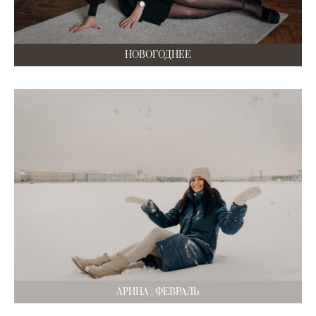
НОВОГОДНЕЕ
АРИНА | ФЕВРАЛЬ