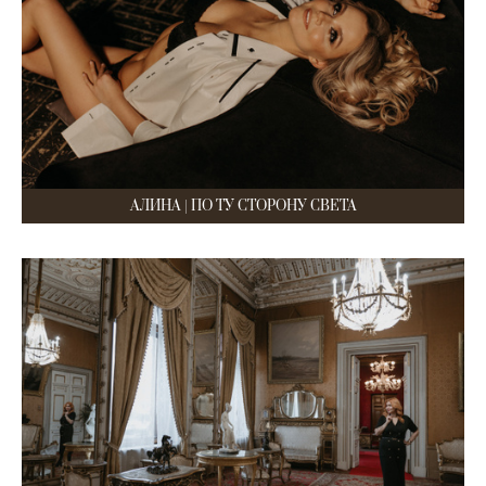
АЛИНА | ПО ТУ СТОРОНУ СВЕТА