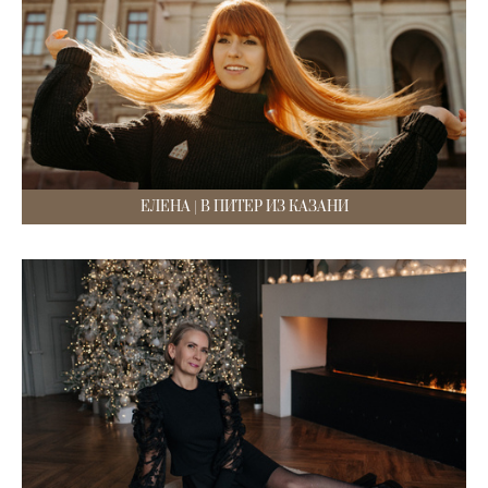
ЕЛЕНА | В ПИТЕР ИЗ КАЗАНИ