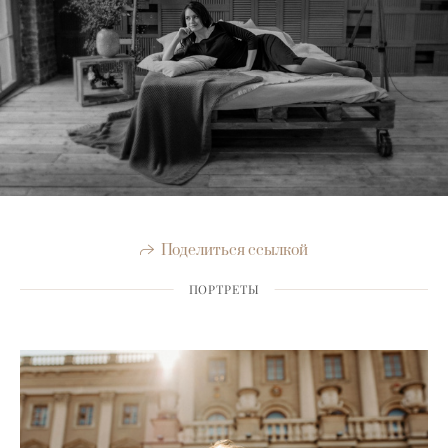
Поделиться ссылкой
ПОРТРЕТЫ