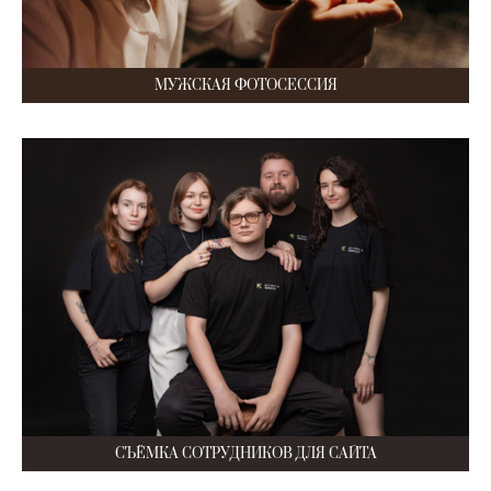
МУЖСКАЯ ФОТОСЕССИЯ
СЪЁМКА СОТРУДНИКОВ ДЛЯ САЙТА