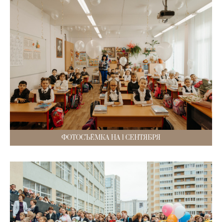
ФОТОСЪЁМКА НА 1 СЕНТЯБРЯ