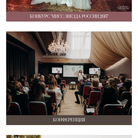
КОНКУРС "МИСС ЗВЕЗДА РОССИИ 2017"
КОНФЕРЕНЦИЯ