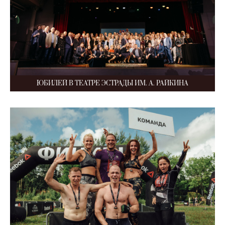
ЮБИЛЕЙ В ТЕАТРЕ ЭСТРАДЫ ИМ. А. РАЙКИНА