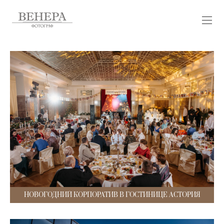
НОВОГОДНИЙ КОРПОРАТИВ В ГОСТИНИЦЕ АСТОРИЯ