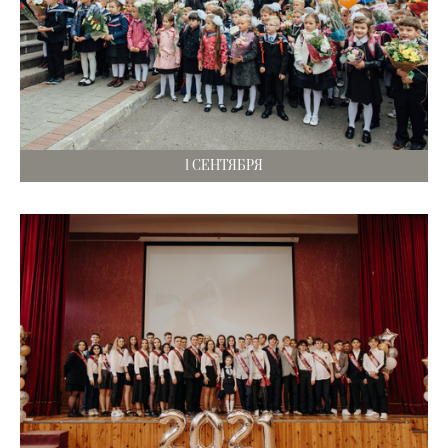
1 СЕНТЯБРЯ