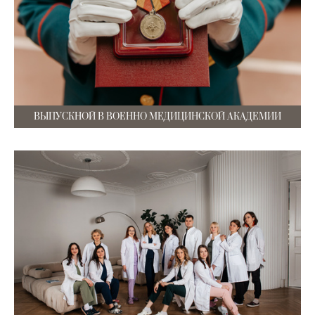
ВЫПУСКНОЙ В ВОЕННО МЕДИЦИНСКОЙ АКАДЕМИИ