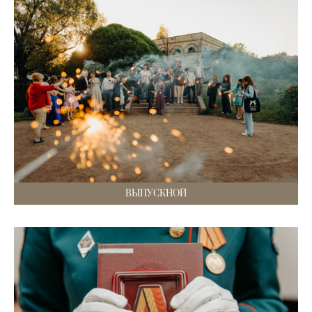
ВЫПУСКНОЙ