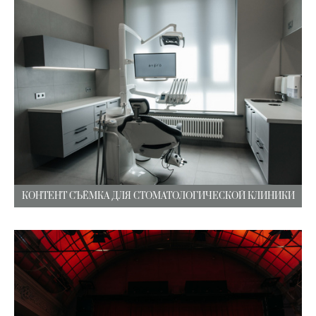
КОНТЕНТ СЪЁМКА ДЛЯ СТОМАТОЛОГИЧЕСКОЙ КЛИНИКИ