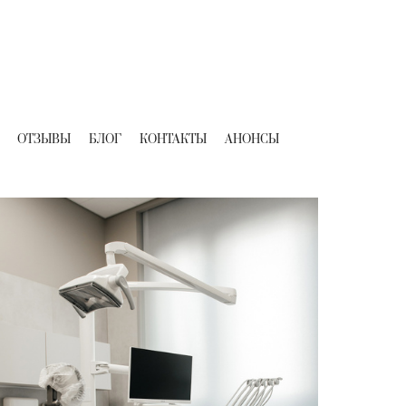
ОТЗЫВЫ
БЛОГ
КОНТАКТЫ
АНОНСЫ