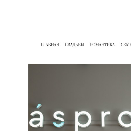
ГЛАВНАЯ
СВАДЬБЫ
РОМАНТИКА
СЕМ