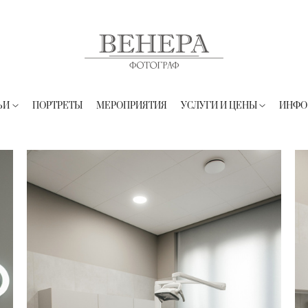
ЬИ
ПОРТРЕТЫ
МЕРОПРИЯТИЯ
УСЛУГИ И ЦЕНЫ
ИНФО