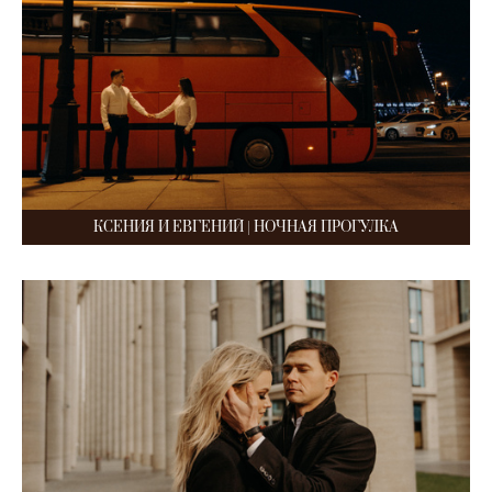
КСЕНИЯ И ЕВГЕНИЙ | НОЧНАЯ ПРОГУЛКА