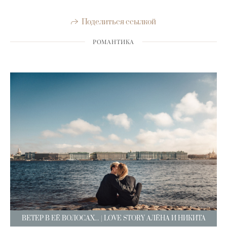
Поделиться ссылкой
РОМАНТИКА
ВЕТЕР В ЕЁ ВОЛОСАХ... | LOVE STORY АЛЁНА И НИКИТА