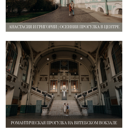
АНАСТАСИЯ И ГРИГОРИЙ | ОСЕННЯЯ ПРОГУЛКА В ЦЕНТРЕ
РОМАНТИЧЕСКАЯ ПРОГУЛКА НА ВИТЕБСКОМ ВОКЗАЛЕ