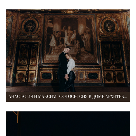
АНАСТАСИЯ И МАКСИМ | ФОТОСЕССИЯ В ДОМЕ АРХИТЕКТОРА