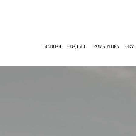
ГЛАВНАЯ
СВАДЬБЫ
РОМАНТИКА
СЕМ