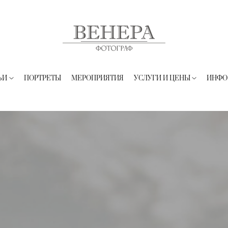
ЬИ
ПОРТРЕТЫ
МЕРОПРИЯТИЯ
УСЛУГИ И ЦЕНЫ
ИНФО