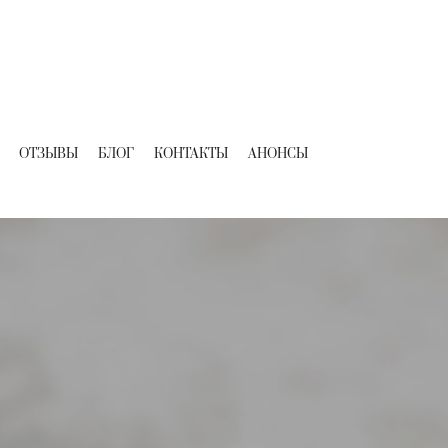
ОТЗЫВЫ
БЛОГ
КОНТАКТЫ
АНОНСЫ