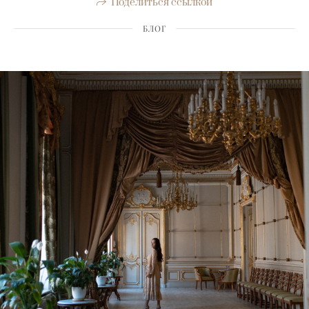
Поделиться ссылкой
БЛОГ