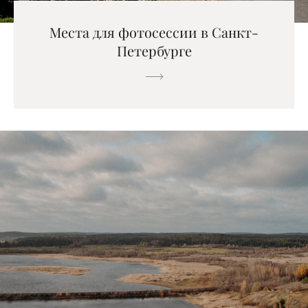
Места для фотосессии в Санкт-
Петербурге