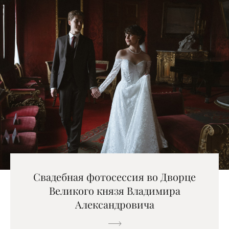
Свадебная фотосессия во Дворце
Великого князя Владимира
Александровича