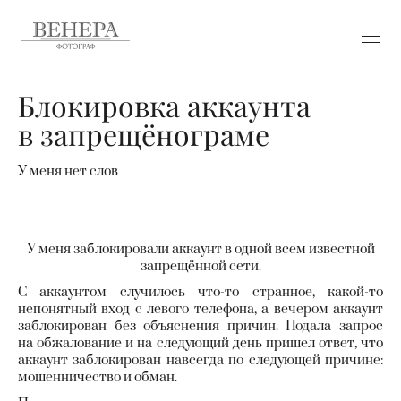
Блокировка аккаунта
в запрещёнограме
У меня нет слов…
У меня заблокировали аккаунт в одной всем известной
запрещённой сети.
С аккаунтом случилось что-то странное, какой-то
непонятный вход с левого телефона, а вечером аккаунт
заблокирован без объяснения причин. Подала запрос
на обжалование и на следующий день пришел ответ, что
аккаунт заблокирован навсегда по следующей причине:
мошенничество и обман.