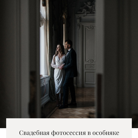
Свадебная фотосессия в особняке