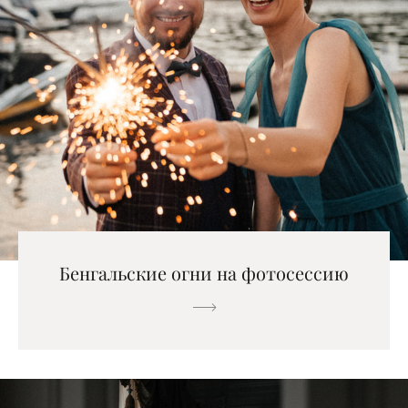
Бенгальские огни на фотосессию