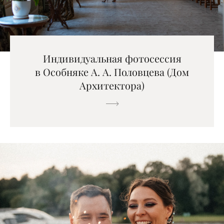
Индивидуальная фотосессия
в Особняке А. А. Половцева (Дом
Архитектора)