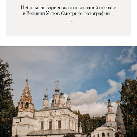
Небольшая зарисовка о новогодней поездке
в Великий Устюг. Смотрите фотографии…