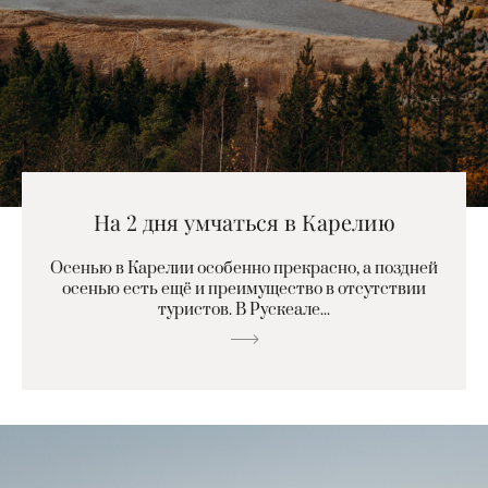
На 2 дня умчаться в Карелию
Осенью в Карелии особенно прекрасно, а поздней
осенью есть ещё и преимущество в отсутствии
туристов. В Рускеале...