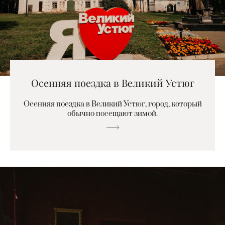
Осенняя поездка в Великий Устюг
Осенняя поездка в Великий Устюг, город, который
обычно посещают зимой.