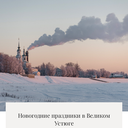
Новогодние праздники в Великом
Устюге