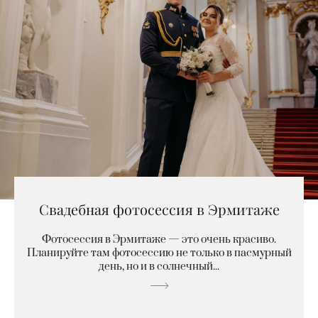
Свадебная фотосессия в Эрмитаже
Фотосессия в Эрмитаже — это очень красиво.
Планируйте там фотосессию не только в пасмурный
день, но и в солнечный...