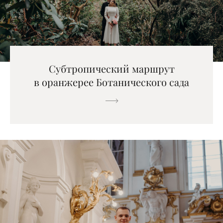
Субтропический маршрут
в оранжерее Ботанического сада