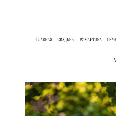
ГЛАВНАЯ
СВАДЬБЫ
РОМАНТИКА
СЕМ