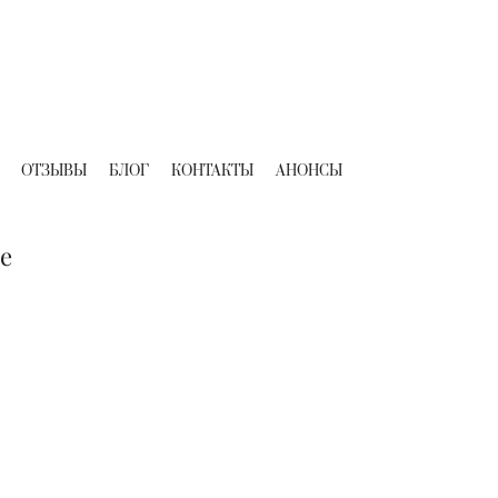
ОТЗЫВЫ
БЛОГ
КОНТАКТЫ
АНОНСЫ
е