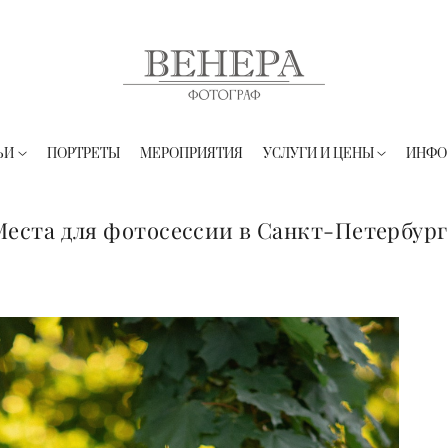
ЬИ
ПОРТРЕТЫ
МЕРОПРИЯТИЯ
УСЛУГИ И ЦЕНЫ
ИНФО
Места для фотосессии в Санкт-Петербург