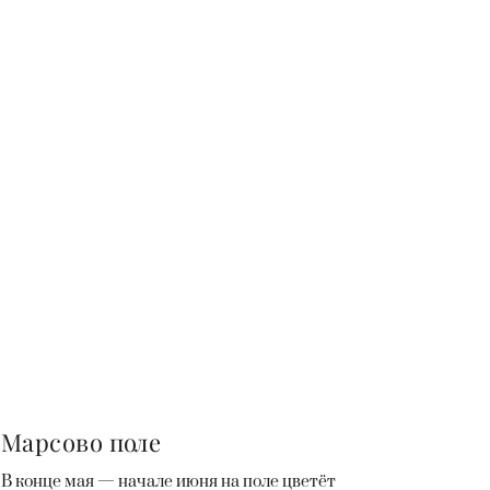
Марсово поле
В конце мая — начале июня на поле цветёт