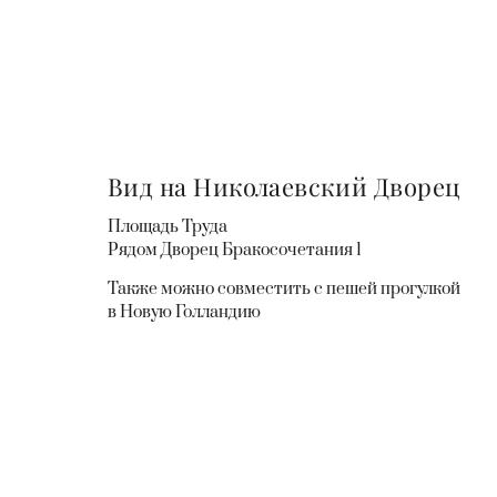
Вид на Николаевский Дворец
Площадь Труда
Рядом Дворец Бракосочетания 1
Также можно совместить с пешей прогулкой
в Новую Голландию