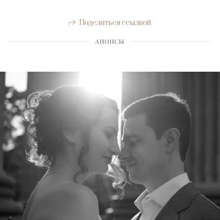
Поделиться ссылкой
АНОНСЫ