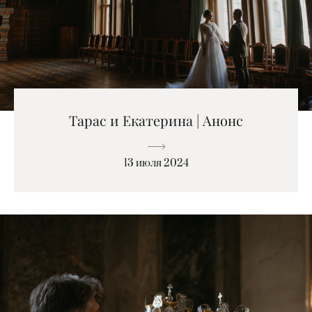
Тарас и Екатерина | Анонс
13 июля 2024