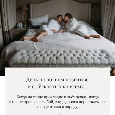
День на полном позитиве
и с лёгкостью ко всему…
Когда на улице прохладно и льёт дождь, когда
в плане произошел сбой, когда дороги перекрыты из-
за подготовки к параду...