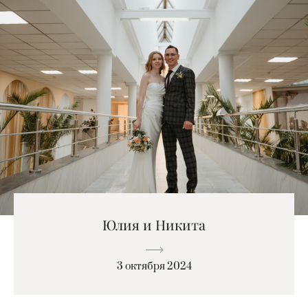
Юлия и Никита
3 октября 2024