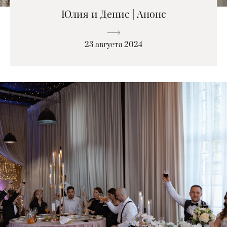
Юлия и Денис | Анонс
23 августа 2024