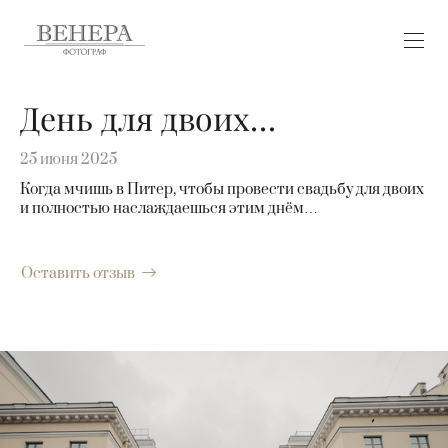
День для двоих…
25 июня 2025
Когда мчишь в Питер, чтобы провести свадьбу для двоих
и полностью наслаждаешься этим днём…
Оставить отзыв