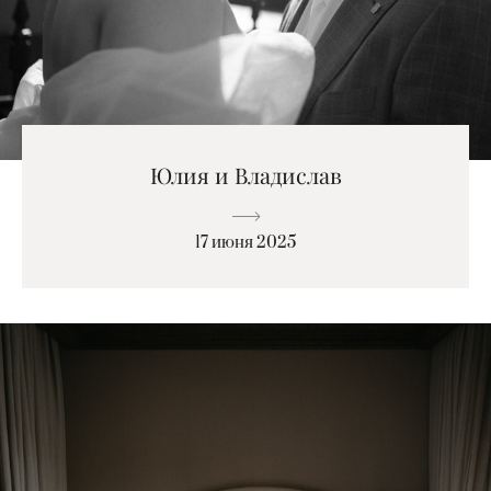
Юлия и Владислав
17 июня 2025