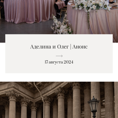
Аделина и Олег | Анонс
17 августа 2024