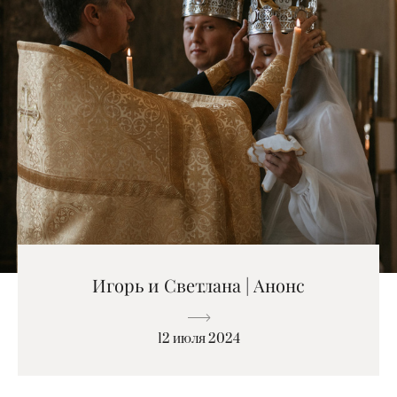
Игорь и Светлана | Анонс
12 июля 2024