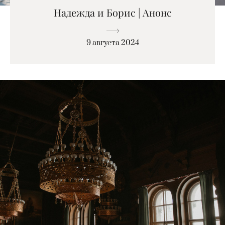
Надежда и Борис | Анонс
9 августа 2024