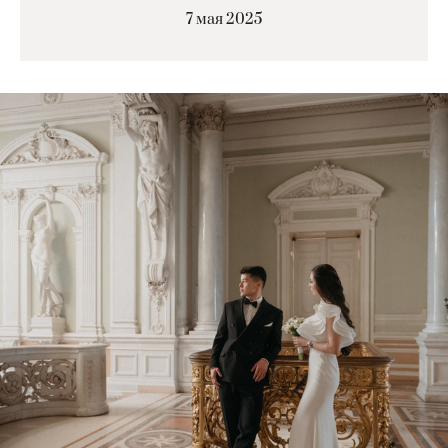
7 мая 2025