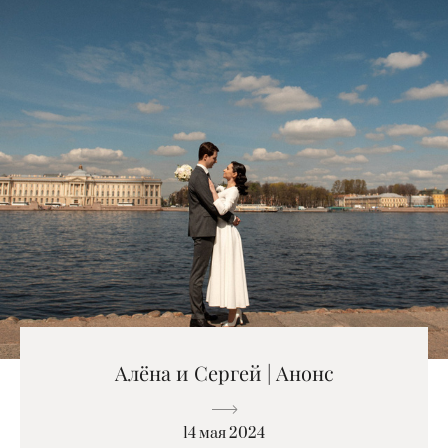
Алёна и Сергей | Анонс
14 мая 2024