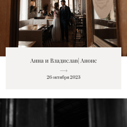
Анна и Владислав| Анонс
26 октября 2023