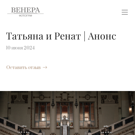
Татьяна и Ренат | Анонс
10 июня 2024
Оставить отзыв