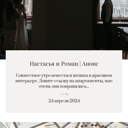
Настасья и Роман | Анонс
Совместное утро невесты и жениха в красивом
интерьере. Ловите ссылку на апартаменты, мне
очень они понравились...
24 апреля 2024