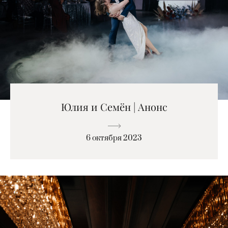
Юлия и Семён | Анонс
6 октября 2023