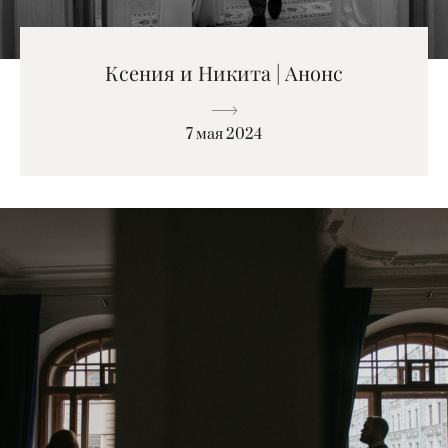
Ксения и Никита | Анонс
7 мая 2024