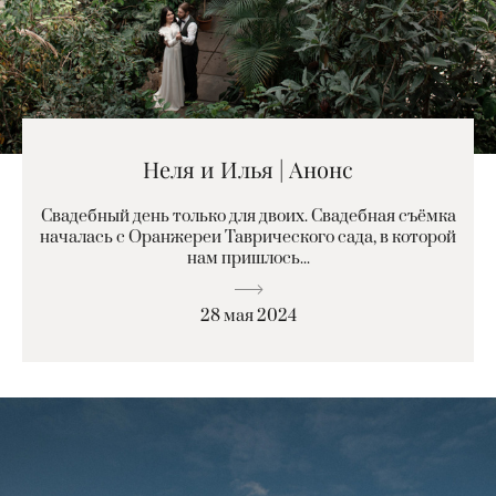
Неля и Илья | Анонс
Свадебный день только для двоих. Свадебная съёмка
началась с Оранжереи Таврического сада, в которой
нам пришлось...
28 мая 2024