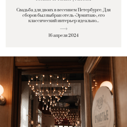
Свадьба для двоих в весеннем Петербурге. Для
сборов был выбран отель «Эрмитаж», его
классический интерьер идеально...
16 апреля 2024