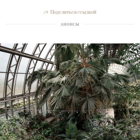
Поделиться ссылкой
АНОНСЫ