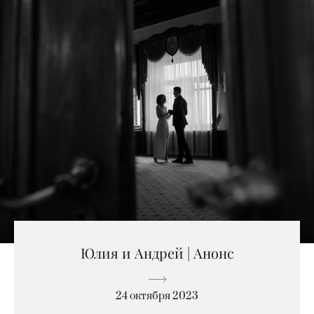
Юлия и Андрей | Анонс
24 октября 2023