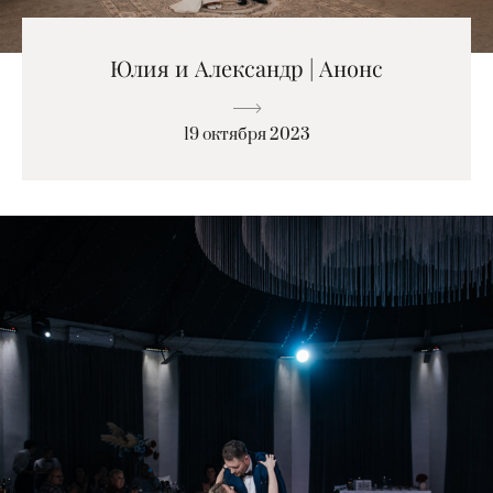
Юлия и Александр | Анонс
19 октября 2023