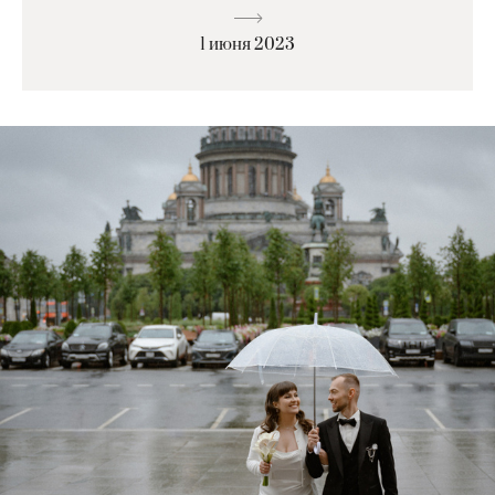
1 июня 2023