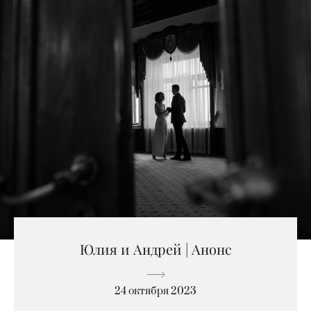
Юлия и Андрей | Анонс
24 октября 2023