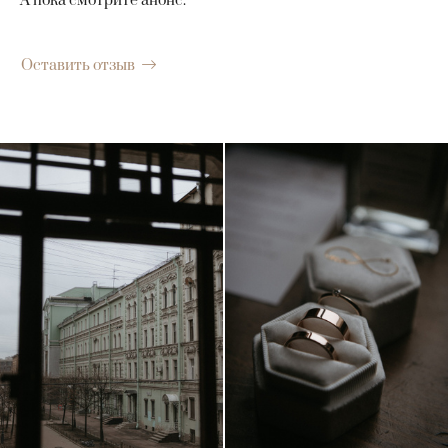
А пока смотрите анонс.
Оставить отзыв