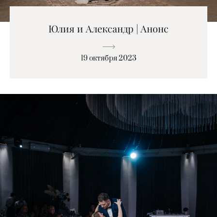
Юлия и Александр | Анонс
19 октября 2023