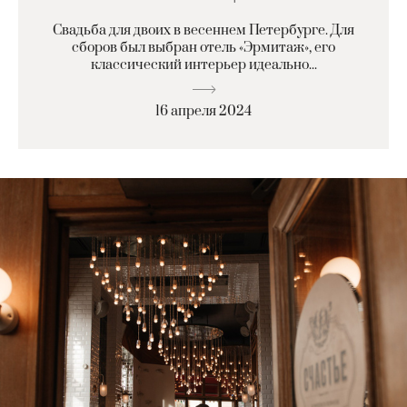
Свадьба для двоих в весеннем Петербурге. Для
сборов был выбран отель «Эрмитаж», его
классический интерьер идеально...
16 апреля 2024