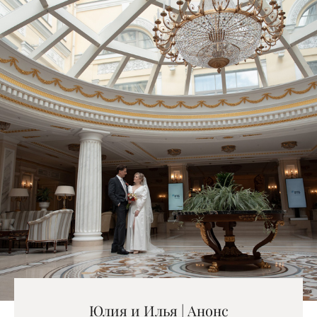
Юлия и Илья | Анонс