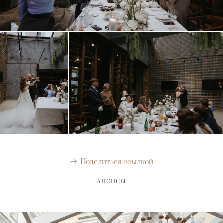
Поделиться ссылкой
АНОНСЫ