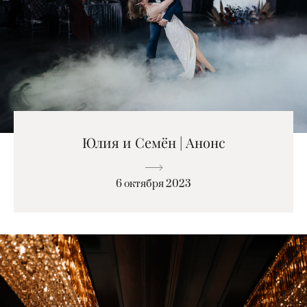
Юлия и Семён | Анонс
6 октября 2023