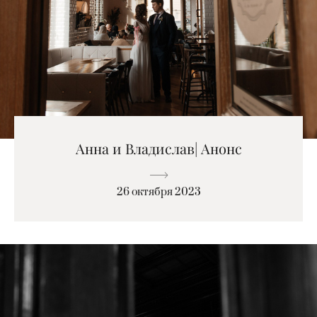
Анна и Владислав| Анонс
26 октября 2023