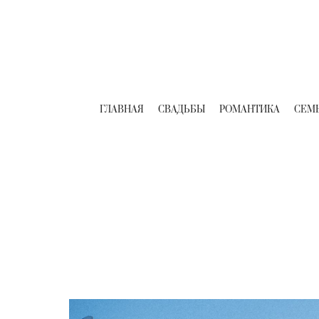
ГЛАВНАЯ
СВАДЬБЫ
РОМАНТИКА
СЕМ