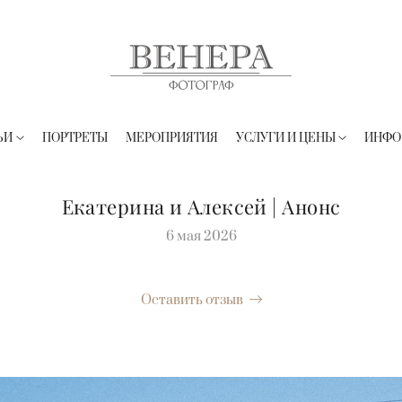
ЬИ
ПОРТРЕТЫ
МЕРОПРИЯТИЯ
УСЛУГИ И ЦЕНЫ
ИНФО
Екатерина и Алексей | Анонс
6 мая 2026
Оставить отзыв