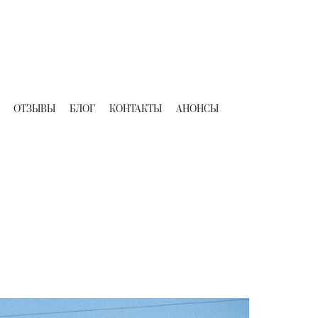
ОТЗЫВЫ
БЛОГ
КОНТАКТЫ
АНОНСЫ