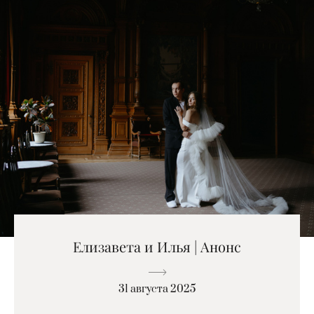
Елизавета и Илья | Анонс
31 августа 2025