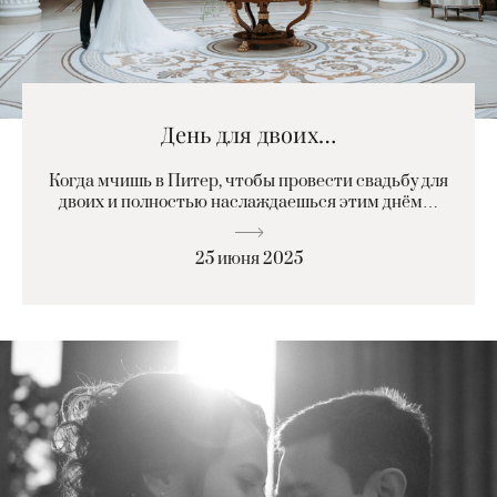
День для двоих…
Когда мчишь в Питер, чтобы провести свадьбу для
двоих и полностью наслаждаешься этим днём…
25 июня 2025