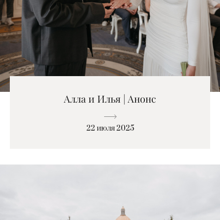
Алла и Илья | Анонс
22 июля 2025