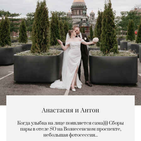
Анастасия и Антон
Когда улыбка на лице появляется сама))) Сборы
пары в отеле SO на Вознесенском проспекте,
небольшая фотосессия...