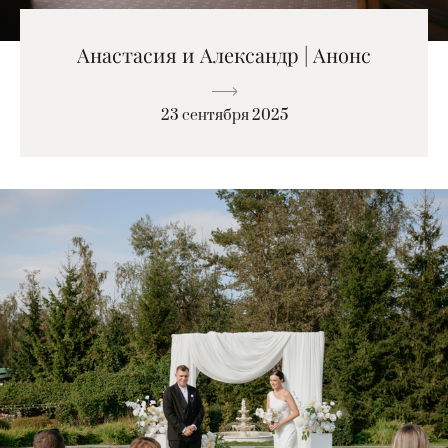
Анастасия и Александр | Анонс
23 сентября 2025