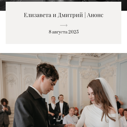
Елизавета и Дмитрий | Анонс
8 августа 2025