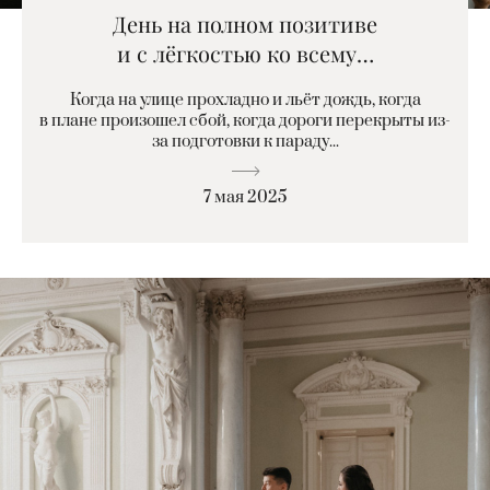
День на полном позитиве
и с лёгкостью ко всему…
Когда на улице прохладно и льёт дождь, когда
в плане произошел сбой, когда дороги перекрыты из-
за подготовки к параду...
7 мая 2025