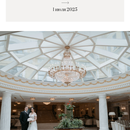
1 июля 2025