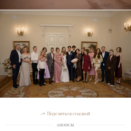
Поделиться ссылкой
АНОНСЫ