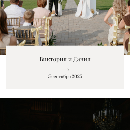
Виктория и Данил
5 сентября 2025