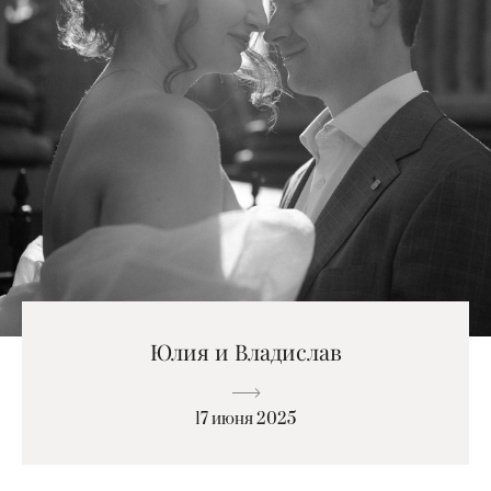
Юлия и Владислав
17 июня 2025