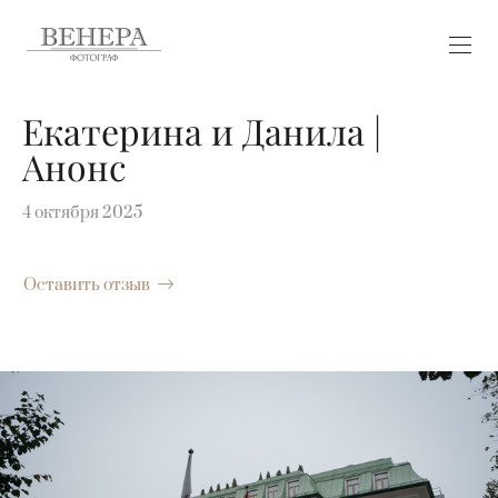
Екатерина и Данила |
Анонс
4 октября 2025
Оставить отзыв