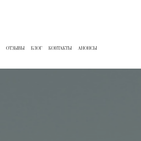
ОТЗЫВЫ
БЛОГ
КОНТАКТЫ
АНОНСЫ