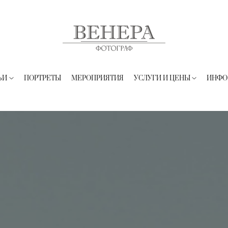
ЬИ
ПОРТРЕТЫ
МЕРОПРИЯТИЯ
УСЛУГИ И ЦЕНЫ
ИНФО