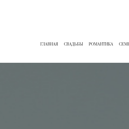
ГЛАВНАЯ
СВАДЬБЫ
РОМАНТИКА
СЕМ