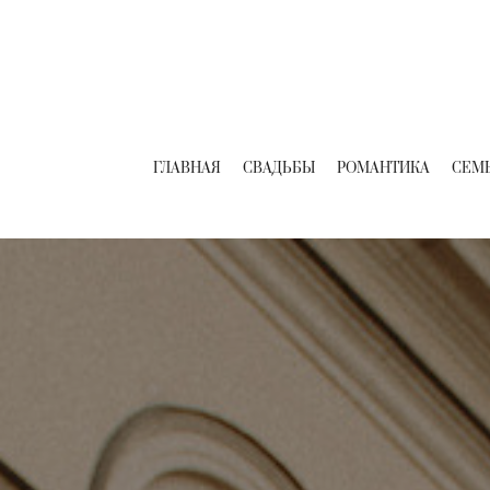
ГЛАВНАЯ
СВАДЬБЫ
РОМАНТИКА
СЕМ