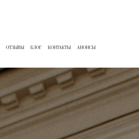
ОТЗЫВЫ
БЛОГ
КОНТАКТЫ
АНОНСЫ