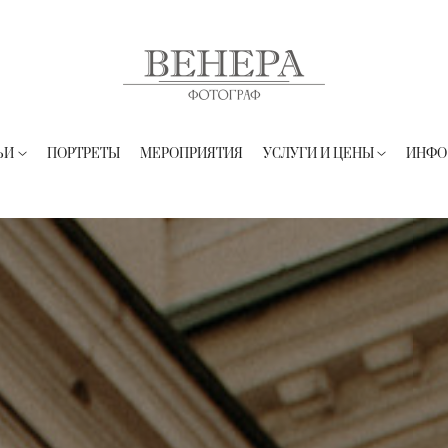
ЬИ
ПОРТРЕТЫ
МЕРОПРИЯТИЯ
УСЛУГИ И ЦЕНЫ
ИНФО