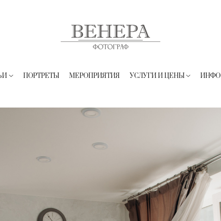
ЬИ
ПОРТРЕТЫ
МЕРОПРИЯТИЯ
УСЛУГИ И ЦЕНЫ
ИНФО