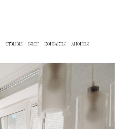
ОТЗЫВЫ
БЛОГ
КОНТАКТЫ
АНОНСЫ