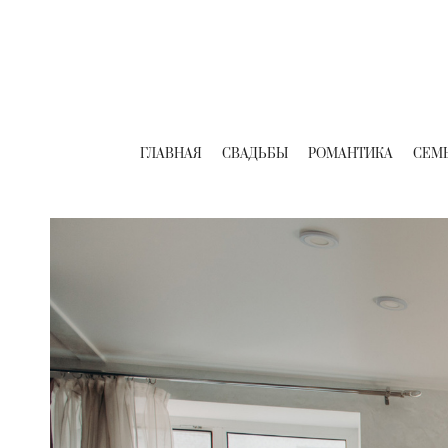
ГЛАВНАЯ
СВАДЬБЫ
РОМАНТИКА
СЕМ