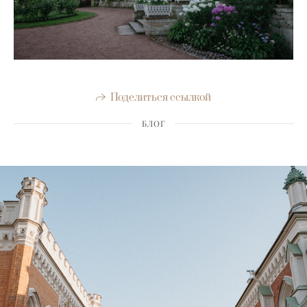
Поделиться ссылкой
БЛОГ