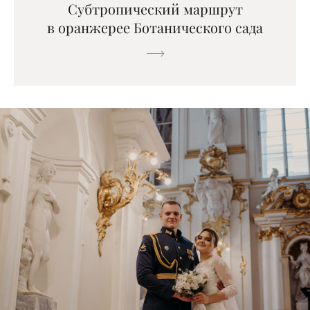
Субтропический маршрут
в оранжерее Ботанического сада