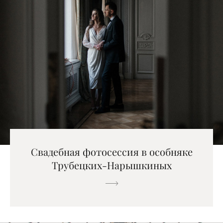
Свадебная фотосессия в особняке
Трубецких-Нарышкиных