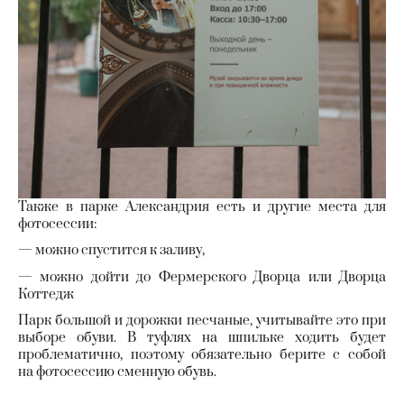
Также в парке Александрия есть и другие места для
фотосессии:
— можно спустится к заливу,
— можно дойти до Фермерского Дворца или Дворца
Коттедж
Парк большой и дорожки песчаные, учитывайте это при
выборе обуви. В туфлях на шпильке ходить будет
проблематично, поэтому обязательно берите с собой
на фотосессию сменную обувь.