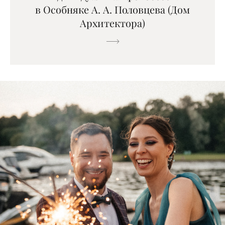
в Особняке А. А. Половцева (Дом
Архитектора)