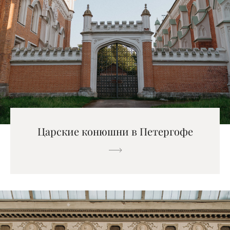
Царские конюшни в Петергофе