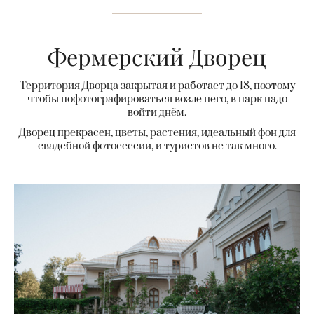
Фермерский Дворец
Территория Дворца закрытая и работает до 18, поэтому
чтобы пофотографироваться возле него, в парк надо
войти днём.
Дворец прекрасен, цветы, растения, идеальный фон для
свадебной фотосессии, и туристов не так много.