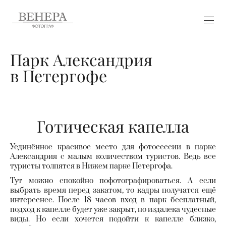
Парк Александрия
в Петергофе
Готическая капелла
Уединённое красивое место для фотосессии в парке
Александрия с малым количеством туристов. Ведь все
туристы толпятся в Нижем парке Петергофа.
Тут можно спокойно пофотографироваться. А если
выбрать время перед закатом, то кадры получатся ещё
интереснее. После 18 часов вход в парк бесплатный,
подход к капелле будет уже закрыт, но издалека чудесные
виды. Но если хочется подойти к капелле близко,