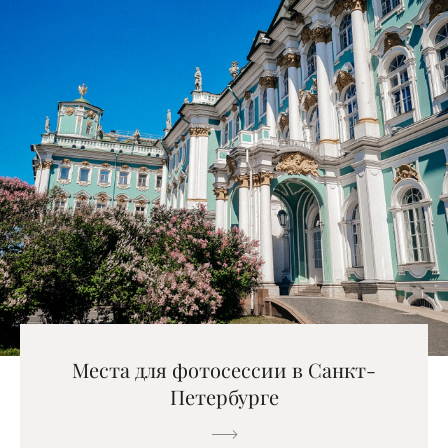
Места для фотосессии в Санкт-
Петербурге