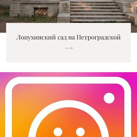
Лопухинский сад на Петроградской