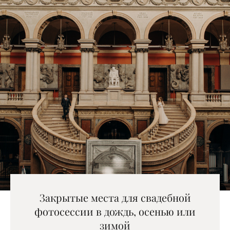
Закрытые места для свадебной
фотосессии в дождь, осенью или
зимой