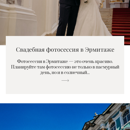
Свадебная фотосессия в Эрмитаже
Фотосессия в Эрмитаже — это очень красиво.
Планируйте там фотосессию не только в пасмурный
день, но и в солнечный...