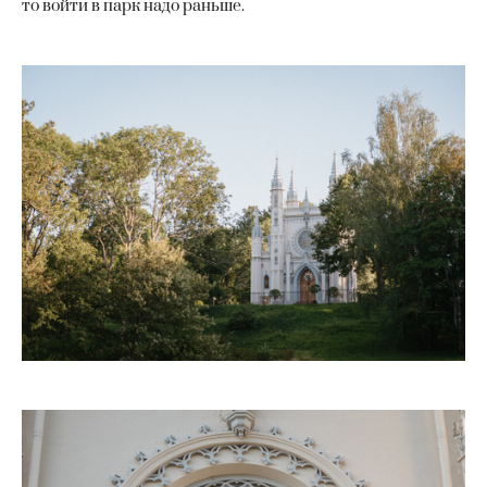
то войти в парк надо раньше.