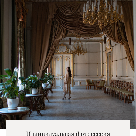
Индивидуальная фотосессия