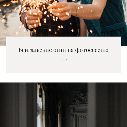
Бенгальские огни на фотосессию