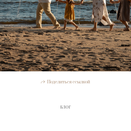
Поделиться ссылкой
БЛОГ