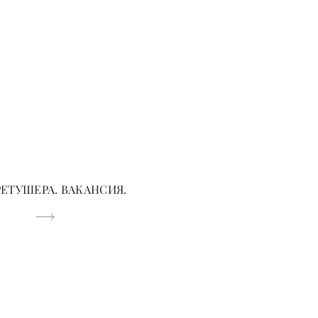
ЕТУШЕРА. ВАКАНСИЯ.