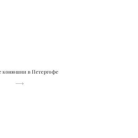
е конюшни в Петергофе