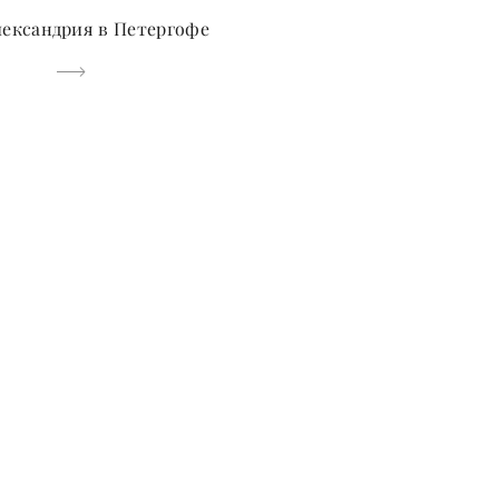
лександрия в Петергофе