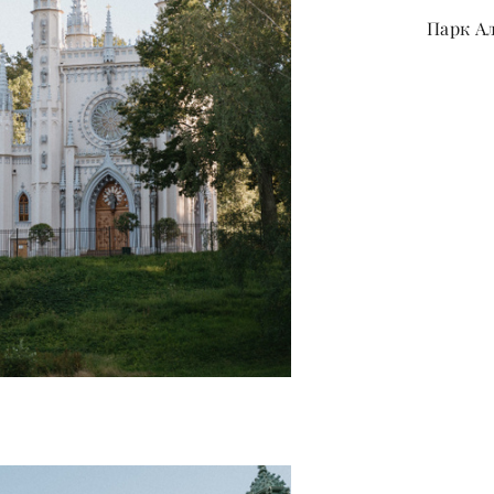
Парк А